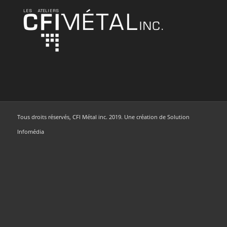
Tous droits réservés, CFI Métal inc. 2019. Une création de Solution
Infomédia